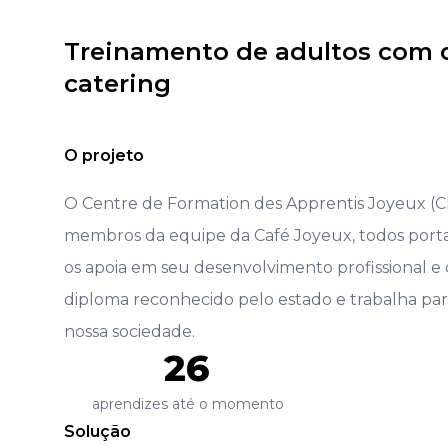
Treinamento de adultos com d
catering
O projeto
O Centre de Formation des Apprentis Joyeux (CF
membros da equipe da Café Joyeux, todos portad
os apoia em seu desenvolvimento profissional 
diploma reconhecido pelo estado e trabalha para
nossa sociedade.
26
aprendizes até o momento
Solução