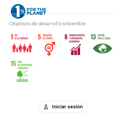
Objetivos de desarrollo sostenible
Iniciar sesión