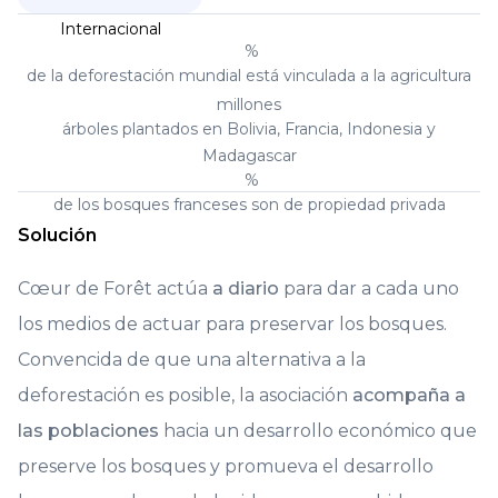
Internacional
%
de la deforestación mundial está vinculada a la agricultura
millones
árboles plantados en Bolivia, Francia, Indonesia y
Madagascar
%
de los bosques franceses son de propiedad privada
Solución
Cœur de Forêt actúa
a diario
para dar a cada uno
los medios de actuar para preservar los bosques.
Convencida de que una alternativa a la
deforestación es posible, la asociación
acompaña a
las poblaciones
hacia un desarrollo económico que
preserve los bosques y promueva el desarrollo