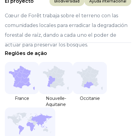
El proyecto
Biodiversidad
Ayuda internacional
Cœur de Forêt trabaja sobre el terreno con las
comunidades locales para erradicar la degradación
forestal de raíz, dando a cada uno el poder de
actuar para preservar los bosques.
Regiões de ação
France
Nouvelle-
Occitanie
Aquitaine