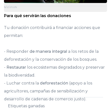
6/2/2026
Para qué servirán las donaciones
Tu donación contribuirá a financiar acciones que
permitan:
- Responder
de manera integral
a los retos de la
deforestación y la conservación de los bosques.
-
Restaurar
los ecosistemas degradados y preservar
la biodiversidad.
- Luchar contra la
deforestación
(apoyo a los
agricultores, campañas de sensibilización y
desarrollo de cadenas de comercio justo).
Etiquetas ganadas