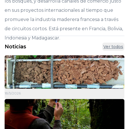
los bosques, y desarrolla canales de comercio justo
en sus proyectos internacionales al tiempo que
promueve la industria maderera francesa a través
de circuitos cortos. Está presente en Francia, Bolivia,
Indonesia y Madagascar.
Noticias
Ver todos
18/5/2026