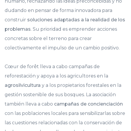
humano, rechazando las ideas preconcebidas y no
dudando en pensar de forma innovadora para
construir
soluciones adaptadas a la realidad de los
problemas
. Su prioridad es emprender acciones
concretas sobre el terreno para crear
colectivamente el impulso de un cambio positivo.
Cœur de forêt lleva a cabo campañas de
reforestación y apoya a los agricultores en la
agrosilvicultura
y a los propietarios forestales en la
gestión sostenible de sus bosques. La asociación
también lleva a cabo
campañas de concienciación
con las poblaciones locales para sensibilizarlas sobre
las cuestiones relacionadas con la conservación de