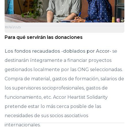
18/6/2025
Para qué servirán las donaciones
Los fondos recaudados -doblados por Accor-
se
destinarán íntegramente a financiar proyectos
gestionados localmente por las ONG seleccionadas.
Compra de material, gastos de formación, salarios de
los supervisores socioprofesionales, gastos de
funcionamiento, etc. Accor Heartist Solidarity
pretende estar lo más cerca posible de las
necesidades de sus socios asociativos
internacionales.