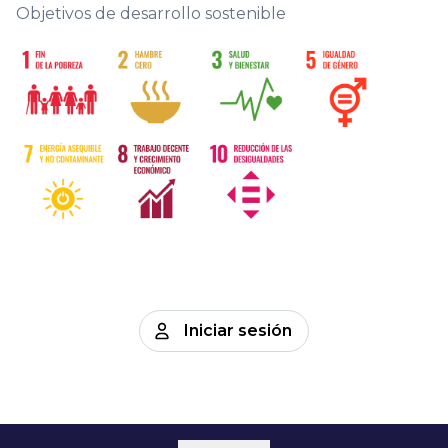
Objetivos de desarrollo sostenible
Iniciar sesión