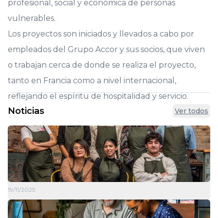
profesional, social y económica de personas
vulnerables.
Los proyectos son iniciados y llevados a cabo por
empleados del Grupo Accor y sus socios, que viven
o trabajan cerca de donde se realiza el proyecto,
tanto en Francia como a nivel internacional,
reflejando el espíritu de hospitalidad y servicio.
Noticias
Ver todos
19/11/2025