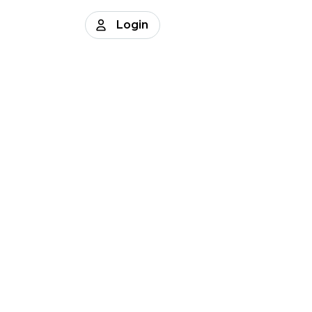
Login