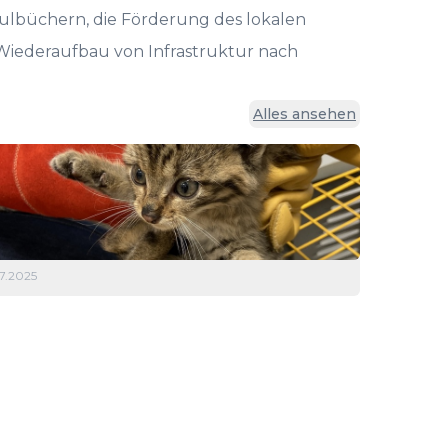
ulbüchern, die Förderung des lokalen
Wiederaufbau von Infrastruktur nach
Alles ansehen
.7.2025