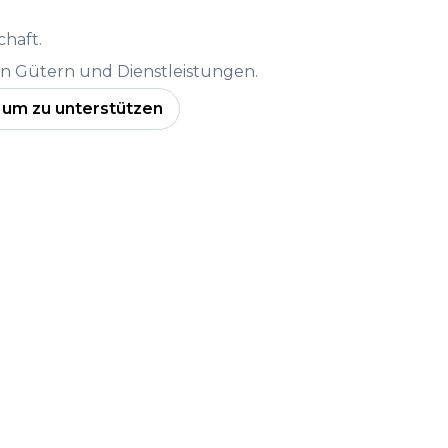
chaft.
 Gütern und Dienstleistungen.
, um zu unterstützen