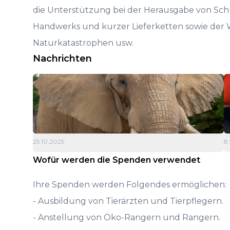
die Unterstützung bei der Herausgabe von Sch
Handwerks und kurzer Lieferketten sowie der 
Naturkatastrophen usw.
Nachrichten
25.10.2025
8
Wofür werden die Spenden verwendet
Ihre Spenden werden Folgendes ermöglichen:
- Ausbildung von Tierärzten und Tierpflegern.
- Anstellung von Öko-Rangern und Rangern.