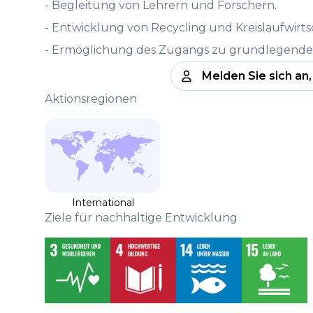
- Begleitung von Lehrern und Forschern.
- Entwicklung von Recycling und Kreislaufwirts
- Ermöglichung des Zugangs zu grundlegenden
Melden Sie sich an
Aktionsregionen
International
Ziele für nachhaltige Entwicklung