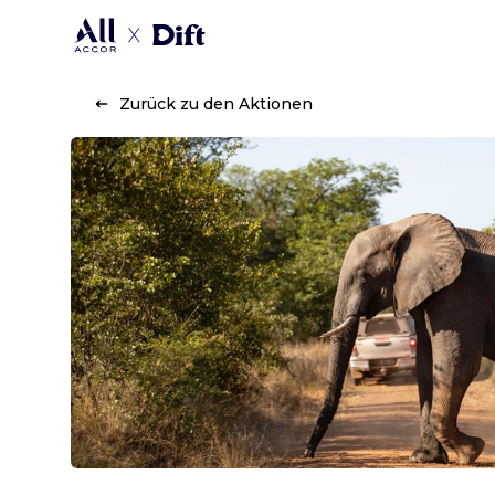
Zurück zu den Aktionen